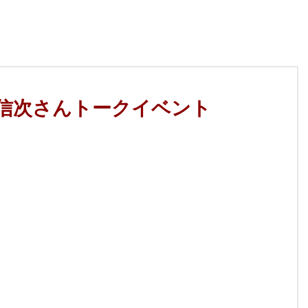
信次さんトークイベント