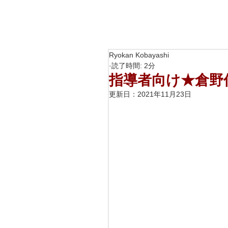
Ryokan Kobayashi
読了時間: 2分
指導者向け★倉野
更新日：
2021年11月23日