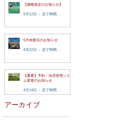
【価格改定のお知らせ】
5月12日
読了時間: 2分
5月休館日のお知らせ
4月22日
読了時間: 1分
【重要】予約・決済管理システ
ム変更のお知らせ
4月14日
読了時間: 4分
アーカイブ