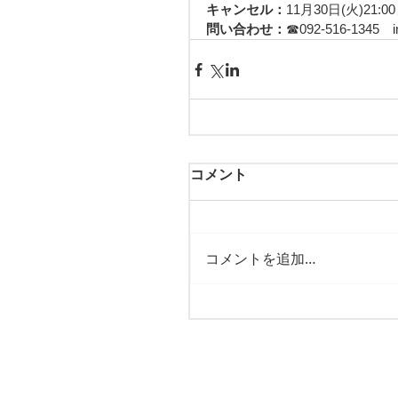
キャンセル：
11月30日(火)
問い合わせ：
☎︎092-516-1345　i
コメント
コメントを追加…