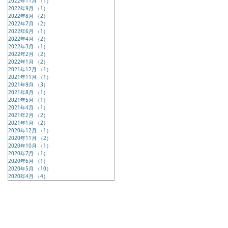
2022年11月
（1）
1件の記事
2022年9月
（1）
1件の記事
2022年8月
（2）
2件の記事
2022年7月
（2）
2件の記事
2022年6月
（1）
1件の記事
2022年4月
（2）
2件の記事
2022年3月
（1）
1件の記事
2022年2月
（2）
2件の記事
2022年1月
（2）
2件の記事
2021年12月
（1）
1件の記事
2021年11月
（1）
1件の記事
2021年9月
（3）
3件の記事
2021年8月
（1）
1件の記事
2021年5月
（1）
1件の記事
2021年4月
（1）
1件の記事
2021年2月
（2）
2件の記事
2021年1月
（2）
2件の記事
2020年12月
（1）
1件の記事
2020年11月
（2）
2件の記事
2020年10月
（1）
1件の記事
2020年7月
（1）
1件の記事
2020年6月
（1）
1件の記事
2020年5月
（10）
10件の記事
2020年4月
（4）
4件の記事