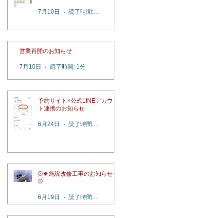
7月10日
読了時間: 2分
営業再開のお知らせ
7月10日
読了時間: 1分
予約サイト×公式LINEアカウン
ト連携のお知らせ
6月24日
読了時間: 1分
⚾️🍀施設改修工事のお知らせ🍀
⚾️
6月19日
読了時間: 1分