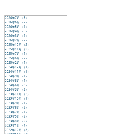
2026年7月
（5）
5件の記事
2026年6月
（2）
2件の記事
2026年5月
（1）
1件の記事
2026年4月
（3）
3件の記事
2026年3月
（1）
1件の記事
2026年2月
（2）
2件の記事
2025年12月
（2）
2件の記事
2025年11月
（2）
2件の記事
2025年7月
（1）
1件の記事
2025年6月
（2）
2件の記事
2025年2月
（1）
1件の記事
2024年12月
（1）
1件の記事
2024年11月
（1）
1件の記事
2024年9月
（1）
1件の記事
2024年8月
（1）
1件の記事
2024年6月
（3）
3件の記事
2024年3月
（2）
2件の記事
2023年11月
（2）
2件の記事
2023年10月
（1）
1件の記事
2023年9月
（1）
1件の記事
2023年8月
（2）
2件の記事
2023年7月
（1）
1件の記事
2023年5月
（2）
2件の記事
2023年4月
（2）
2件の記事
2023年1月
（1）
1件の記事
2022年12月
（3）
3件の記事