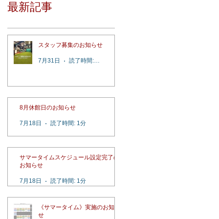
最新記事
スタッフ募集のお知らせ
7月31日
読了時間: 2分
8月休館日のお知らせ
7月18日
読了時間: 1分
サマータイムスケジュール設定完了の
お知らせ
7月18日
読了時間: 1分
《サマータイム》実施のお知ら
せ