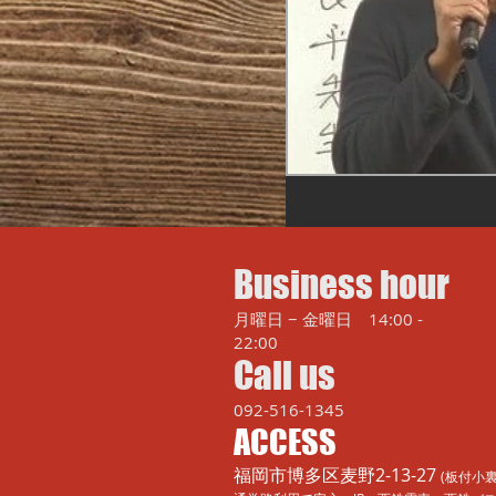
Business hour
月曜日 − 金曜日 14:00 -
22:00
Call us
092-516-1345
ACCESS
福岡市博多区麦野2-13-27
(板付小