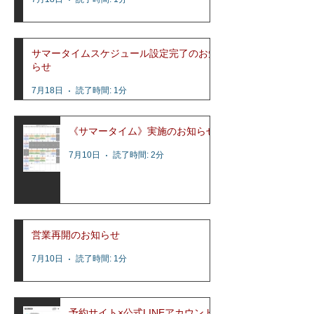
サマータイムスケジュール設定完了のお知
らせ
7月18日
読了時間: 1分
《サマータイム》実施のお知らせ
7月10日
読了時間: 2分
営業再開のお知らせ
7月10日
読了時間: 1分
予約サイト×公式LINEアカウント