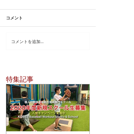
コメント
コメントを追加…
特集記事