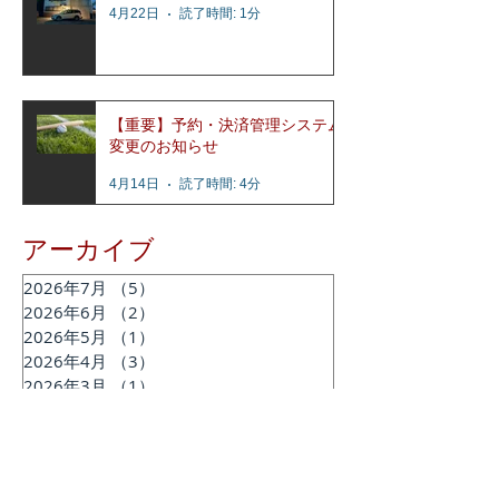
4月22日
読了時間: 1分
【重要】予約・決済管理システム
変更のお知らせ
4月14日
読了時間: 4分
アーカイブ
2026年7月
（5）
5件の記事
2026年6月
（2）
2件の記事
2026年5月
（1）
1件の記事
2026年4月
（3）
3件の記事
2026年3月
（1）
1件の記事
2026年2月
（2）
2件の記事
2025年12月
（2）
2件の記事
2025年11月
（2）
2件の記事
2025年7月
（1）
1件の記事