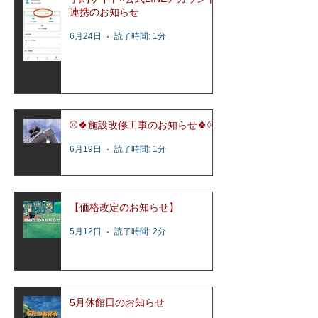
連携のお知らせ
6月24日
読了時間: 1分
⚾️🍀施設改修工事のお知らせ🍀⚾️
6月19日
読了時間: 1分
【価格改定のお知らせ】
5月12日
読了時間: 2分
5月休館日のお知らせ