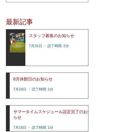
考える」をコンセプトに、少人数制スクー
ルとして2015年1月にオープンし、これまで
多くの選手達の指導を行って参りました。
最新記事
レッスン内容はコビーズ代表...
スタッフ募集のお知らせ
7月31日
読了時間: 2分
8月休館日のお知らせ
7月18日
読了時間: 1分
サマータイムスケジュール設定完了のお知
らせ
7月18日
読了時間: 1分