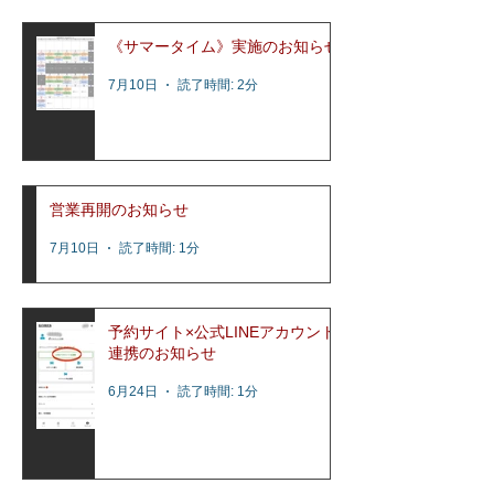
《サマータイム》実施のお知らせ
7月10日
読了時間: 2分
営業再開のお知らせ
7月10日
読了時間: 1分
予約サイト×公式LINEアカウント
連携のお知らせ
6月24日
読了時間: 1分