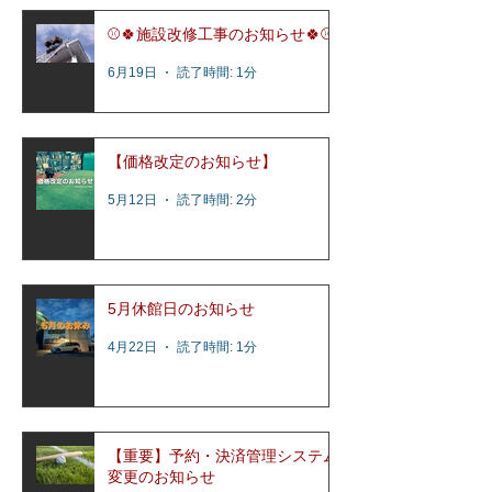
⚾️🍀施設改修工事のお知らせ🍀⚾️
6月19日
読了時間: 1分
【価格改定のお知らせ】
5月12日
読了時間: 2分
5月休館日のお知らせ
4月22日
読了時間: 1分
【重要】予約・決済管理システム
変更のお知らせ