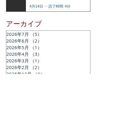
4月14日
読了時間: 4分
アーカイブ
2026年7月
（5）
5件の記事
2026年6月
（2）
2件の記事
2026年5月
（1）
1件の記事
2026年4月
（3）
3件の記事
2026年3月
（1）
1件の記事
2026年2月
（2）
2件の記事
2025年12月
（2）
2件の記事
2025年11月
（2）
2件の記事
2025年7月
（1）
1件の記事
2025年6月
（2）
2件の記事
2025年2月
（1）
1件の記事
2024年12月
（1）
1件の記事
2024年11月
（1）
1件の記事
2024年9月
（1）
1件の記事
2024年8月
（1）
1件の記事
2024年6月
（3）
3件の記事