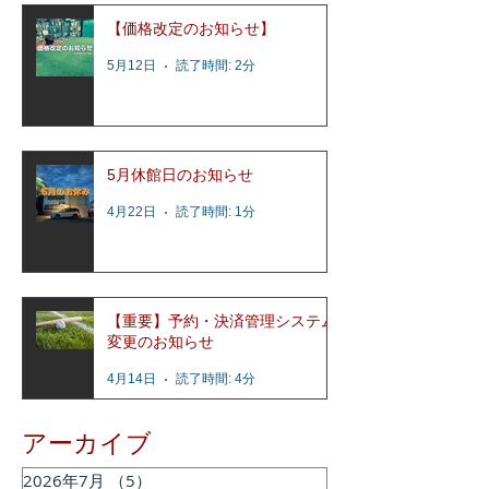
【価格改定のお知らせ】
5月12日
読了時間: 2分
5月休館日のお知らせ
4月22日
読了時間: 1分
【重要】予約・決済管理システム
変更のお知らせ
4月14日
読了時間: 4分
アーカイブ
2026年7月
（5）
5件の記事