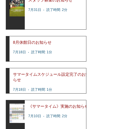
7月31日
読了時間: 2分
8月休館日のお知らせ
7月18日
読了時間: 1分
サマータイムスケジュール設定完了のお知
らせ
7月18日
読了時間: 1分
《サマータイム》実施のお知らせ
7月10日
読了時間: 2分