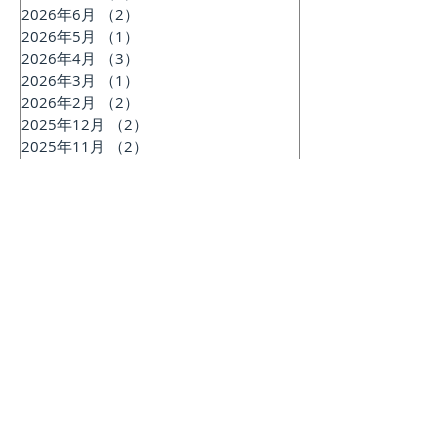
2026年6月
（2）
2件の記事
2026年5月
（1）
1件の記事
2026年4月
（3）
3件の記事
2026年3月
（1）
1件の記事
2026年2月
（2）
2件の記事
2025年12月
（2）
2件の記事
2025年11月
（2）
2件の記事
2025年7月
（1）
1件の記事
2025年6月
（2）
2件の記事
2025年2月
（1）
1件の記事
2024年12月
（1）
1件の記事
2024年11月
（1）
1件の記事
2024年9月
（1）
1件の記事
2024年8月
（1）
1件の記事
2024年6月
（3）
3件の記事
2024年3月
（2）
2件の記事
2023年11月
（2）
2件の記事
2023年10月
（1）
1件の記事
2023年9月
（1）
1件の記事
2023年8月
（2）
2件の記事