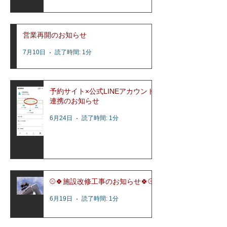
営業再開のお知らせ
7月10日
読了時間: 1分
予約サイト×公式LINEアカウント
連携のお知らせ
6月24日
読了時間: 1分
⚾️🍀施設改修工事のお知らせ🍀⚾️
6月19日
読了時間: 1分