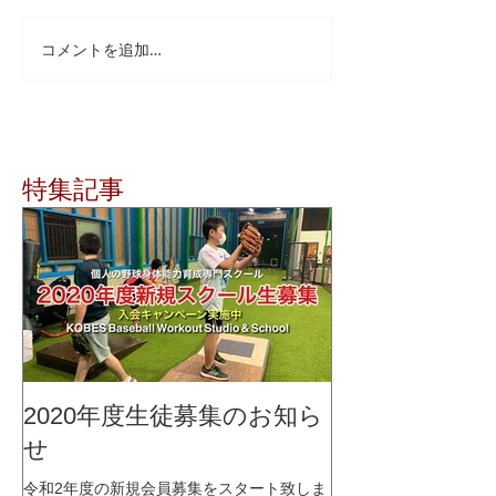
コメントを追加…
特集記事
2020年度生徒募集のお知ら
せ
令和2年度の新規会員募集をスタート致しま