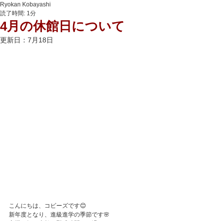
Ryokan Kobayashi
読了時間: 1分
4月の休館日について
更新日：
7月18日
こんにちは、コビーズです😊
新年度となり、進級進学の季節です🌸