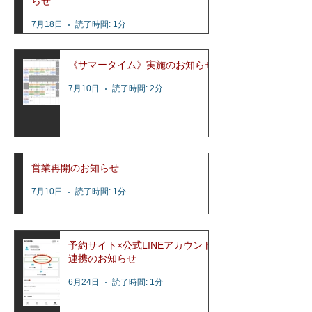
らせ
7月18日
読了時間: 1分
《サマータイム》実施のお知らせ
7月10日
読了時間: 2分
営業再開のお知らせ
7月10日
読了時間: 1分
予約サイト×公式LINEアカウント
連携のお知らせ
6月24日
読了時間: 1分