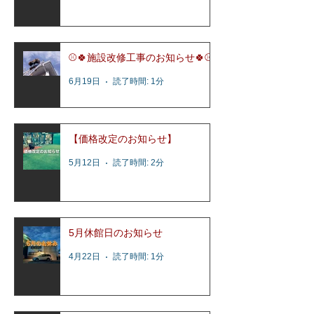
⚾️🍀施設改修工事のお知らせ🍀⚾️
6月19日
読了時間: 1分
【価格改定のお知らせ】
5月12日
読了時間: 2分
5月休館日のお知らせ
4月22日
読了時間: 1分