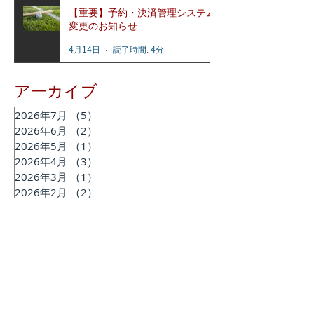
【重要】予約・決済管理システム
変更のお知らせ
4月14日
読了時間: 4分
アーカイブ
2026年7月
（5）
5件の記事
2026年6月
（2）
2件の記事
2026年5月
（1）
1件の記事
2026年4月
（3）
3件の記事
2026年3月
（1）
1件の記事
2026年2月
（2）
2件の記事
2025年12月
（2）
2件の記事
2025年11月
（2）
2件の記事
2025年7月
（1）
1件の記事
2025年6月
（2）
2件の記事
2025年2月
（1）
1件の記事
2024年12月
（1）
1件の記事
2024年11月
（1）
1件の記事