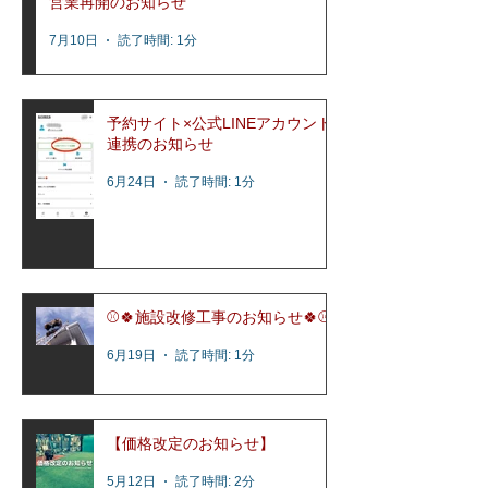
営業再開のお知らせ
7月10日
読了時間: 1分
予約サイト×公式LINEアカウント
連携のお知らせ
6月24日
読了時間: 1分
⚾️🍀施設改修工事のお知らせ🍀⚾️
6月19日
読了時間: 1分
【価格改定のお知らせ】
5月12日
読了時間: 2分