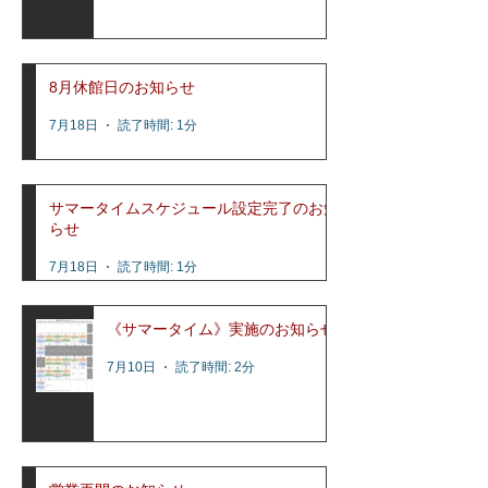
8月休館日のお知らせ
7月18日
読了時間: 1分
サマータイムスケジュール設定完了のお知
らせ
7月18日
読了時間: 1分
《サマータイム》実施のお知らせ
7月10日
読了時間: 2分