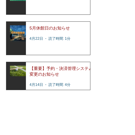
5月休館日のお知らせ
4月22日
読了時間: 1分
【重要】予約・決済管理システム
変更のお知らせ
4月14日
読了時間: 4分
アーカイブ
2026年7月
（5）
5件の記事
2026年6月
（2）
2件の記事
2026年5月
（1）
1件の記事
2026年4月
（3）
3件の記事