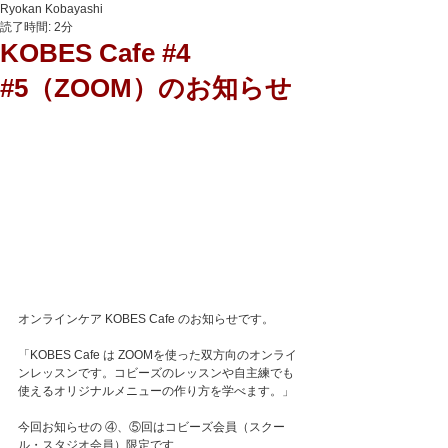
Ryokan Kobayashi
読了時間: 2分
KOBES Cafe #4
#5（ZOOM）のお知らせ
オンラインケア KOBES Cafe のお知らせです。
「KOBES Cafe は ZOOMを使った双方向のオンライ
ンレッスンです。コビーズのレッスンや自主練でも
使えるオリジナルメニューの作り方を学べます。」
今回お知らせの ④、⑤回はコビーズ会員（スクー
ル・スタジオ会員）限定です