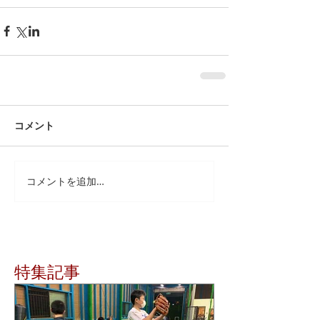
コメント
コメントを追加…
特集記事