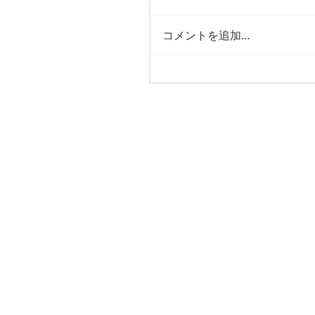
コメントを追加…