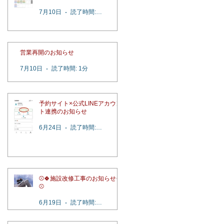
7月10日
読了時間: 2分
営業再開のお知らせ
7月10日
読了時間: 1分
予約サイト×公式LINEアカウン
ト連携のお知らせ
6月24日
読了時間: 1分
⚾️🍀施設改修工事のお知らせ🍀
⚾️
6月19日
読了時間: 1分