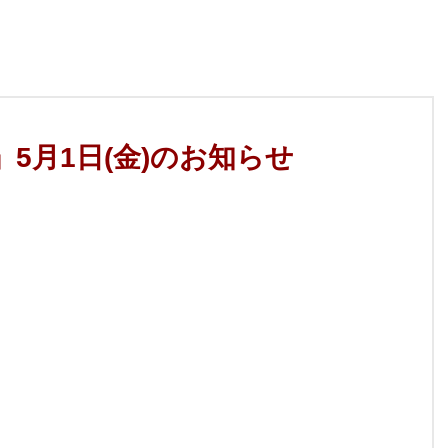
連」5月1日(金)のお知らせ