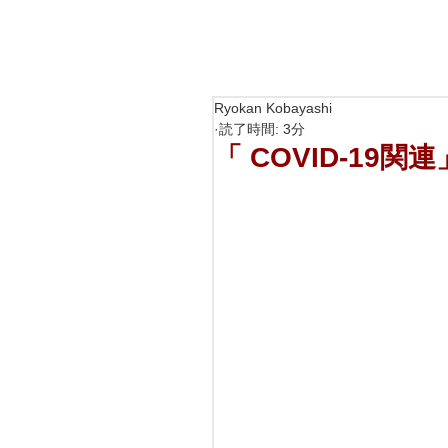
Ryokan Kobayashi
読了時間: 3分
「 COVID-19関