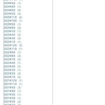
2024年9月
（1）
1件の記事
2024年8月
（1）
1件の記事
2024年6月
（3）
3件の記事
2024年3月
（2）
2件の記事
2023年11月
（2）
2件の記事
2023年10月
（1）
1件の記事
2023年9月
（1）
1件の記事
2023年8月
（2）
2件の記事
2023年7月
（1）
1件の記事
2023年5月
（2）
2件の記事
2023年4月
（2）
2件の記事
2023年1月
（1）
1件の記事
2022年12月
（3）
3件の記事
2022年11月
（1）
1件の記事
2022年9月
（1）
1件の記事
2022年8月
（2）
2件の記事
2022年7月
（2）
2件の記事
2022年6月
（1）
1件の記事
2022年4月
（2）
2件の記事
2022年3月
（1）
1件の記事
2022年2月
（2）
2件の記事
2022年1月
（2）
2件の記事
2021年12月
（1）
1件の記事
2021年11月
（1）
1件の記事
2021年9月
（3）
3件の記事
2021年8月
（1）
1件の記事
2021年5月
（1）
1件の記事
2021年4月
（1）
1件の記事
2021年2月
（2）
2件の記事