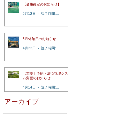
【価格改定のお知らせ】
5月12日
読了時間: 2分
5月休館日のお知らせ
4月22日
読了時間: 1分
【重要】予約・決済管理システ
ム変更のお知らせ
4月14日
読了時間: 4分
アーカイブ