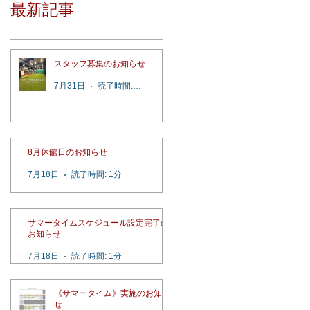
最新記事
スタッフ募集のお知らせ
7月31日
読了時間: 2分
8月休館日のお知らせ
7月18日
読了時間: 1分
サマータイムスケジュール設定完了の
お知らせ
7月18日
読了時間: 1分
《サマータイム》実施のお知ら
せ