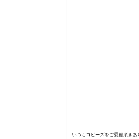
いつもコビーズをご愛顧頂きあ