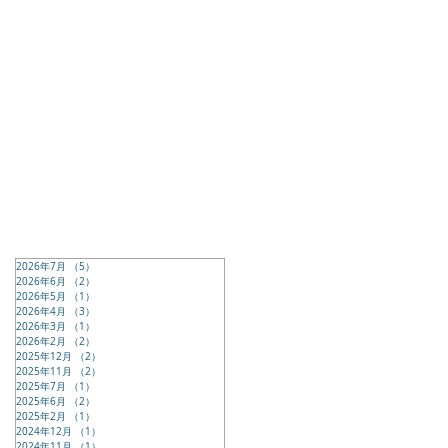
2026年7月
（5）
5件の記事
2026年6月
（2）
2件の記事
2026年5月
（1）
1件の記事
2026年4月
（3）
3件の記事
2026年3月
（1）
1件の記事
2026年2月
（2）
2件の記事
2025年12月
（2）
2件の記事
2025年11月
（2）
2件の記事
2025年7月
（1）
1件の記事
2025年6月
（2）
2件の記事
2025年2月
（1）
1件の記事
2024年12月
（1）
1件の記事
2024年11月
（1）
1件の記事