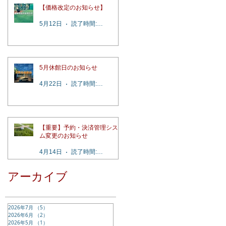
【価格改定のお知らせ】
5月12日
読了時間: 2分
5月休館日のお知らせ
4月22日
読了時間: 1分
【重要】予約・決済管理システ
ム変更のお知らせ
4月14日
読了時間: 4分
アーカイブ
2026年7月
（5）
5件の記事
2026年6月
（2）
2件の記事
2026年5月
（1）
1件の記事