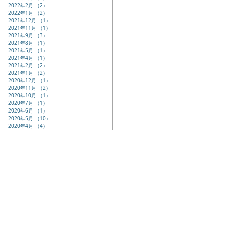
2022年2月
（2）
2件の記事
2022年1月
（2）
2件の記事
2021年12月
（1）
1件の記事
2021年11月
（1）
1件の記事
2021年9月
（3）
3件の記事
2021年8月
（1）
1件の記事
2021年5月
（1）
1件の記事
2021年4月
（1）
1件の記事
2021年2月
（2）
2件の記事
2021年1月
（2）
2件の記事
2020年12月
（1）
1件の記事
2020年11月
（2）
2件の記事
2020年10月
（1）
1件の記事
2020年7月
（1）
1件の記事
2020年6月
（1）
1件の記事
2020年5月
（10）
10件の記事
2020年4月
（4）
4件の記事