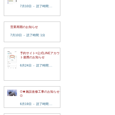
7月10日
読了時間: 2分
営業再開のお知らせ
7月10日
読了時間: 1分
予約サイト×公式LINEアカウン
ト連携のお知らせ
6月24日
読了時間: 1分
⚾️🍀施設改修工事のお知らせ🍀
⚾️
6月19日
読了時間: 1分