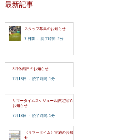
最新記事
スタッフ募集のお知らせ
7 日前
読了時間: 2分
8月休館日のお知らせ
7月18日
読了時間: 1分
サマータイムスケジュール設定完了の
お知らせ
7月18日
読了時間: 1分
《サマータイム》実施のお知ら
せ