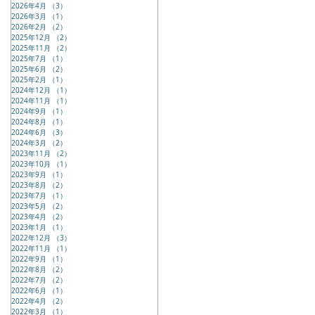
2026年4月
（3）
3件の記事
2026年3月
（1）
1件の記事
2026年2月
（2）
2件の記事
2025年12月
（2）
2件の記事
2025年11月
（2）
2件の記事
2025年7月
（1）
1件の記事
2025年6月
（2）
2件の記事
2025年2月
（1）
1件の記事
2024年12月
（1）
1件の記事
2024年11月
（1）
1件の記事
2024年9月
（1）
1件の記事
2024年8月
（1）
1件の記事
2024年6月
（3）
3件の記事
2024年3月
（2）
2件の記事
2023年11月
（2）
2件の記事
2023年10月
（1）
1件の記事
2023年9月
（1）
1件の記事
2023年8月
（2）
2件の記事
2023年7月
（1）
1件の記事
2023年5月
（2）
2件の記事
2023年4月
（2）
2件の記事
2023年1月
（1）
1件の記事
2022年12月
（3）
3件の記事
2022年11月
（1）
1件の記事
2022年9月
（1）
1件の記事
2022年8月
（2）
2件の記事
2022年7月
（2）
2件の記事
2022年6月
（1）
1件の記事
2022年4月
（2）
2件の記事
2022年3月
（1）
1件の記事