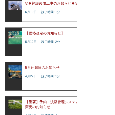
⚾️🍀施設改修工事のお知らせ🍀⚾️
6月19日
読了時間: 1分
【価格改定のお知らせ】
5月12日
読了時間: 2分
5月休館日のお知らせ
4月22日
読了時間: 1分
【重要】予約・決済管理システム
変更のお知らせ