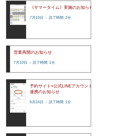
《サマータイム》実施のお知らせ
7月10日
読了時間: 2分
営業再開のお知らせ
7月10日
読了時間: 1分
予約サイト×公式LINEアカウント
連携のお知らせ
6月24日
読了時間: 1分