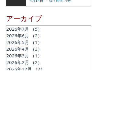
4月14日
読了時間: 4分
アーカイブ
2026年7月
（5）
5件の記事
2026年6月
（2）
2件の記事
2026年5月
（1）
1件の記事
2026年4月
（3）
3件の記事
2026年3月
（1）
1件の記事
2026年2月
（2）
2件の記事
2025年12月
（2）
2件の記事
2025年11月
（2）
2件の記事
2025年7月
（1）
1件の記事
2025年6月
（2）
2件の記事
2025年2月
（1）
1件の記事
2024年12月
（1）
1件の記事
2024年11月
（1）
1件の記事
2024年9月
（1）
1件の記事
2024年8月
（1）
1件の記事
2024年6月
（3）
3件の記事
2024年3月
（2）
2件の記事