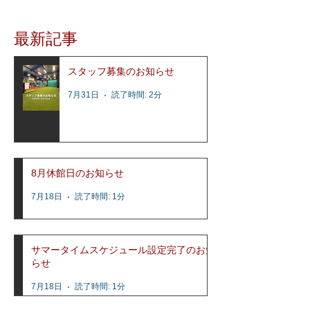
ルとして2015年1月にオープンし、これまで
多くの選手達の指導を行って参りました。
最新記事
レッスン内容はコビーズ代表...
スタッフ募集のお知らせ
7月31日
読了時間: 2分
8月休館日のお知らせ
7月18日
読了時間: 1分
サマータイムスケジュール設定完了のお知
らせ
7月18日
読了時間: 1分