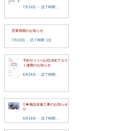
7月10日
読了時間: 2分
営業再開のお知らせ
7月10日
読了時間: 1分
予約サイト×公式LINEアカウン
ト連携のお知らせ
6月24日
読了時間: 1分
⚾️🍀施設改修工事のお知らせ🍀
⚾️
6月19日
読了時間: 1分