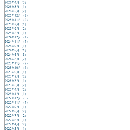
2026年4月
（3）
3件の記事
2026年3月
（1）
1件の記事
2026年2月
（2）
2件の記事
2025年12月
（2）
2件の記事
2025年11月
（2）
2件の記事
2025年7月
（1）
1件の記事
2025年6月
（2）
2件の記事
2025年2月
（1）
1件の記事
2024年12月
（1）
1件の記事
2024年11月
（1）
1件の記事
2024年9月
（1）
1件の記事
2024年8月
（1）
1件の記事
2024年6月
（3）
3件の記事
2024年3月
（2）
2件の記事
2023年11月
（2）
2件の記事
2023年10月
（1）
1件の記事
2023年9月
（1）
1件の記事
2023年8月
（2）
2件の記事
2023年7月
（1）
1件の記事
2023年5月
（2）
2件の記事
2023年4月
（2）
2件の記事
2023年1月
（1）
1件の記事
2022年12月
（3）
3件の記事
2022年11月
（1）
1件の記事
2022年9月
（1）
1件の記事
2022年8月
（2）
2件の記事
2022年7月
（2）
2件の記事
2022年6月
（1）
1件の記事
2022年4月
（2）
2件の記事
2022年3月
（1）
1件の記事