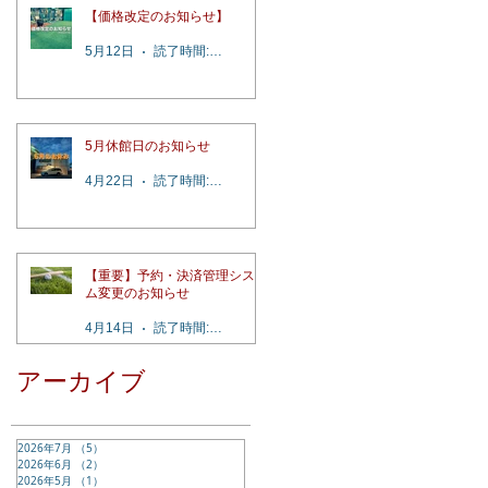
【価格改定のお知らせ】
5月12日
読了時間: 2分
5月休館日のお知らせ
4月22日
読了時間: 1分
【重要】予約・決済管理システ
ム変更のお知らせ
4月14日
読了時間: 4分
アーカイブ
2026年7月
（5）
5件の記事
2026年6月
（2）
2件の記事
2026年5月
（1）
1件の記事