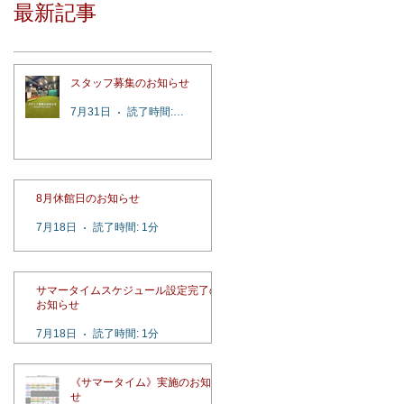
最新記事
スタッフ募集のお知らせ
7月31日
読了時間: 2分
8月休館日のお知らせ
7月18日
読了時間: 1分
サマータイムスケジュール設定完了の
お知らせ
7月18日
読了時間: 1分
《サマータイム》実施のお知ら
せ