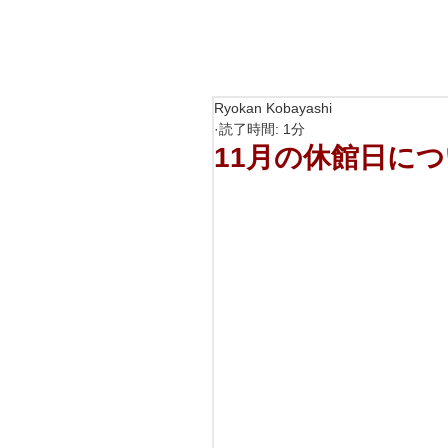
Ryokan Kobayashi
読了時間: 1分
11月の休館日に