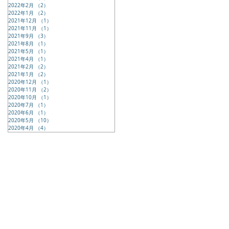
2022年2月
（2）
2件の記事
2022年1月
（2）
2件の記事
2021年12月
（1）
1件の記事
2021年11月
（1）
1件の記事
2021年9月
（3）
3件の記事
2021年8月
（1）
1件の記事
2021年5月
（1）
1件の記事
2021年4月
（1）
1件の記事
2021年2月
（2）
2件の記事
2021年1月
（2）
2件の記事
2020年12月
（1）
1件の記事
2020年11月
（2）
2件の記事
2020年10月
（1）
1件の記事
2020年7月
（1）
1件の記事
2020年6月
（1）
1件の記事
2020年5月
（10）
10件の記事
2020年4月
（4）
4件の記事