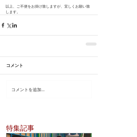
以上、ご不便をお掛け致しますが、宜しくお願い致
します。
コメント
コメントを追加…
特集記事