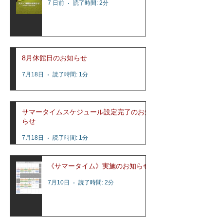
7 日前
読了時間: 2分
8月休館日のお知らせ
7月18日
読了時間: 1分
サマータイムスケジュール設定完了のお知
らせ
7月18日
読了時間: 1分
《サマータイム》実施のお知らせ
7月10日
読了時間: 2分