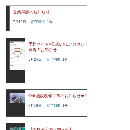
営業再開のお知らせ
7月10日
読了時間: 1分
予約サイト×公式LINEアカウント
連携のお知らせ
6月24日
読了時間: 1分
⚾️🍀施設改修工事のお知らせ🍀⚾️
6月19日
読了時間: 1分
【価格改定のお知らせ】