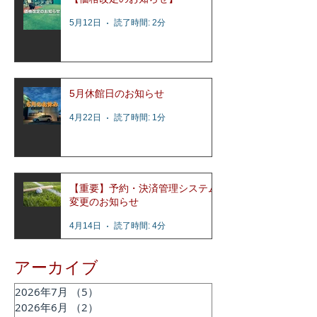
5月12日
読了時間: 2分
5月休館日のお知らせ
4月22日
読了時間: 1分
【重要】予約・決済管理システム
変更のお知らせ
4月14日
読了時間: 4分
アーカイブ
2026年7月
（5）
5件の記事
2026年6月
（2）
2件の記事