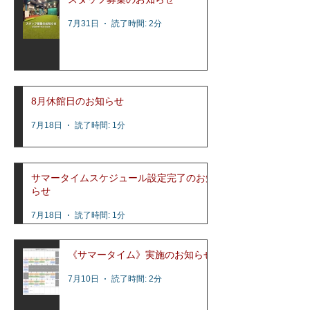
7月31日
読了時間: 2分
8月休館日のお知らせ
7月18日
読了時間: 1分
サマータイムスケジュール設定完了のお知
らせ
7月18日
読了時間: 1分
《サマータイム》実施のお知らせ
7月10日
読了時間: 2分