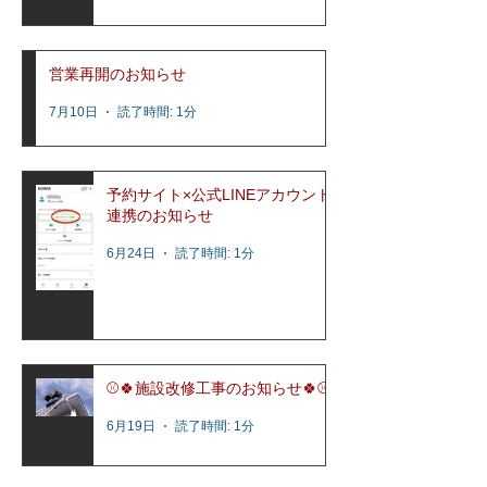
営業再開のお知らせ
7月10日
読了時間: 1分
予約サイト×公式LINEアカウント
連携のお知らせ
6月24日
読了時間: 1分
⚾️🍀施設改修工事のお知らせ🍀⚾️
6月19日
読了時間: 1分