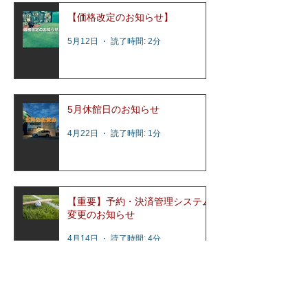
【価格改定のお知らせ】
5月12日
読了時間: 2分
5月休館日のお知らせ
4月22日
読了時間: 1分
【重要】予約・決済管理システム
変更のお知らせ
4月14日
読了時間: 4分
アーカイブ
2026年7月
（5）
5件の記事