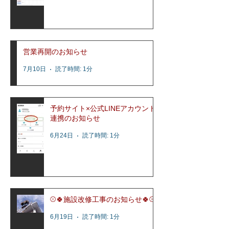
営業再開のお知らせ
7月10日
読了時間: 1分
予約サイト×公式LINEアカウント
連携のお知らせ
6月24日
読了時間: 1分
⚾️🍀施設改修工事のお知らせ🍀⚾️
6月19日
読了時間: 1分