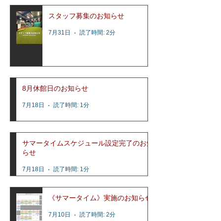
スタッフ募集のお知らせ
7月31日
読了時間: 2分
8月休館日のお知らせ
7月18日
読了時間: 1分
サマータイムスケジュール設定完了のお知
らせ
7月18日
読了時間: 1分
《サマータイム》実施のお知らせ
7月10日
読了時間: 2分