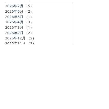
2026年7月
（5）
5件の記事
2026年6月
（2）
2件の記事
2026年5月
（1）
1件の記事
2026年4月
（3）
3件の記事
2026年3月
（1）
1件の記事
2026年2月
（2）
2件の記事
2025年12月
（2）
2件の記事
2025年11月
（2）
2件の記事
2025年7月
（1）
1件の記事
2025年6月
（2）
2件の記事
2025年2月
（1）
1件の記事
2024年12月
（1）
1件の記事
2024年11月
（1）
1件の記事
2024年9月
（1）
1件の記事
2024年8月
（1）
1件の記事
2024年6月
（3）
3件の記事
2024年3月
（2）
2件の記事
2023年11月
（2）
2件の記事
2023年10月
（1）
1件の記事
2023年9月
（1）
1件の記事