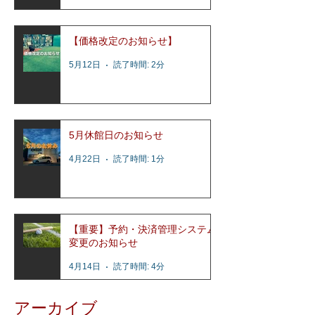
【価格改定のお知らせ】
5月12日
読了時間: 2分
5月休館日のお知らせ
4月22日
読了時間: 1分
【重要】予約・決済管理システム
変更のお知らせ
4月14日
読了時間: 4分
アーカイブ