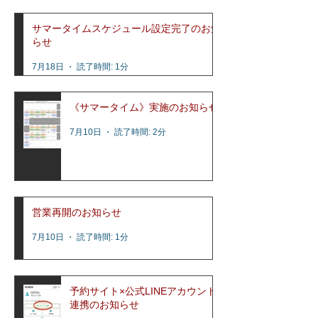
サマータイムスケジュール設定完了のお知
らせ
7月18日
読了時間: 1分
《サマータイム》実施のお知らせ
7月10日
読了時間: 2分
営業再開のお知らせ
7月10日
読了時間: 1分
予約サイト×公式LINEアカウント
連携のお知らせ