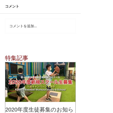
コメント
コメントを追加…
特集記事
2020年度生徒募集のお知ら