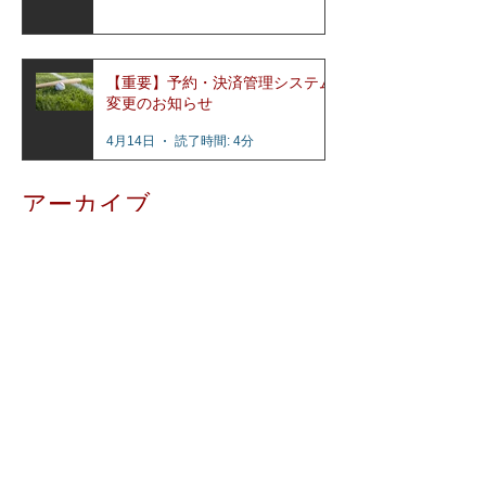
【重要】予約・決済管理システム
変更のお知らせ
4月14日
読了時間: 4分
アーカイブ
2026年7月
（5）
5件の記事
2026年6月
（2）
2件の記事
2026年5月
（1）
1件の記事
2026年4月
（3）
3件の記事
2026年3月
（1）
1件の記事
2026年2月
（2）
2件の記事
2025年12月
（2）
2件の記事
2025年11月
（2）
2件の記事
2025年7月
（1）
1件の記事
2025年6月
（2）
2件の記事
2025年2月
（1）
1件の記事