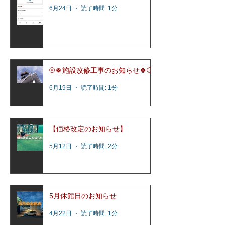
6月24日
読了時間: 1分
⚾️🍀施設改修工事のお知らせ🍀⚾️
6月19日
読了時間: 1分
【価格改定のお知らせ】
5月12日
読了時間: 2分
5月休館日のお知らせ
4月22日
読了時間: 1分