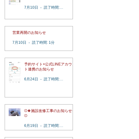
7月10日
読了時間: 2分
営業再開のお知らせ
7月10日
読了時間: 1分
予約サイト×公式LINEアカウン
ト連携のお知らせ
6月24日
読了時間: 1分
⚾️🍀施設改修工事のお知らせ🍀
⚾️
6月19日
読了時間: 1分