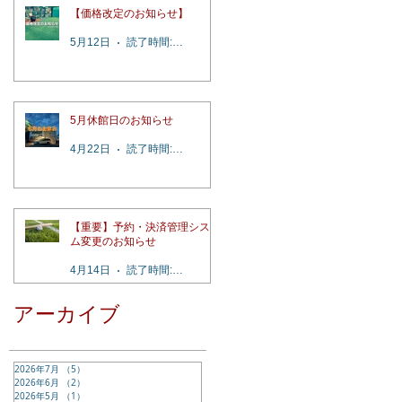
【価格改定のお知らせ】
5月12日
読了時間: 2分
5月休館日のお知らせ
4月22日
読了時間: 1分
【重要】予約・決済管理システ
ム変更のお知らせ
4月14日
読了時間: 4分
アーカイブ
2026年7月
（5）
5件の記事
2026年6月
（2）
2件の記事
2026年5月
（1）
1件の記事