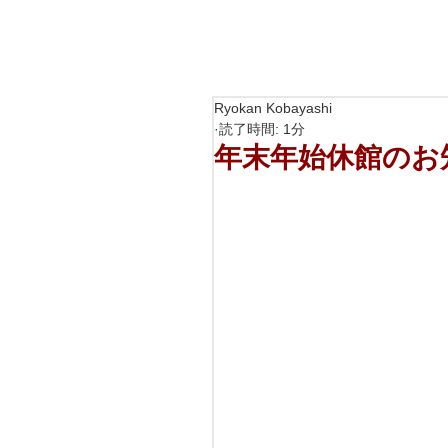
Ryokan Kobayashi
読了時間: 1分
年末年始休館のお