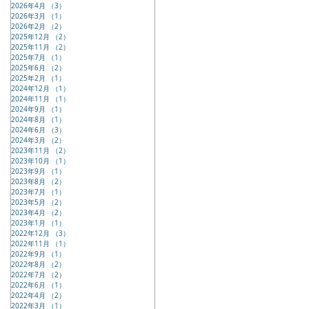
2026年4月
（3）
3件の記事
2026年3月
（1）
1件の記事
2026年2月
（2）
2件の記事
2025年12月
（2）
2件の記事
2025年11月
（2）
2件の記事
2025年7月
（1）
1件の記事
2025年6月
（2）
2件の記事
2025年2月
（1）
1件の記事
2024年12月
（1）
1件の記事
2024年11月
（1）
1件の記事
2024年9月
（1）
1件の記事
2024年8月
（1）
1件の記事
2024年6月
（3）
3件の記事
2024年3月
（2）
2件の記事
2023年11月
（2）
2件の記事
2023年10月
（1）
1件の記事
2023年9月
（1）
1件の記事
2023年8月
（2）
2件の記事
2023年7月
（1）
1件の記事
2023年5月
（2）
2件の記事
2023年4月
（2）
2件の記事
2023年1月
（1）
1件の記事
2022年12月
（3）
3件の記事
2022年11月
（1）
1件の記事
2022年9月
（1）
1件の記事
2022年8月
（2）
2件の記事
2022年7月
（2）
2件の記事
2022年6月
（1）
1件の記事
2022年4月
（2）
2件の記事
2022年3月
（1）
1件の記事