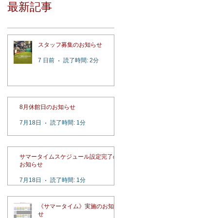
最新記事
スタッフ募集のお知らせ
7 日前
読了時間: 2分
8月休館日のお知らせ
7月18日
読了時間: 1分
サマータイムスケジュール設定完了の
お知らせ
7月18日
読了時間: 1分
《サマータイム》実施のお知ら
せ