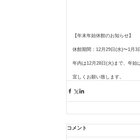
【年末年始休館のお知らせ】
休館期間：12月29日(水)〜1月3日
年内は12月28日(火)まで、年
宜しくお願い致します。
コメント