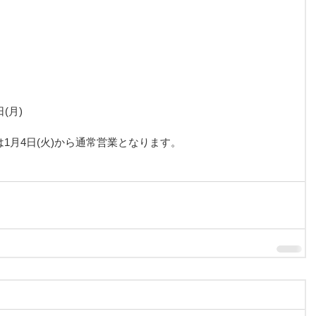
(月)
始は1月4日(火)から通常営業となります。