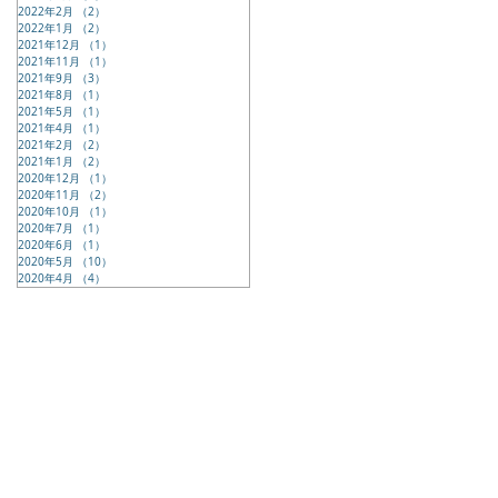
2022年2月
（2）
2件の記事
2022年1月
（2）
2件の記事
2021年12月
（1）
1件の記事
2021年11月
（1）
1件の記事
2021年9月
（3）
3件の記事
2021年8月
（1）
1件の記事
2021年5月
（1）
1件の記事
2021年4月
（1）
1件の記事
2021年2月
（2）
2件の記事
2021年1月
（2）
2件の記事
2020年12月
（1）
1件の記事
2020年11月
（2）
2件の記事
2020年10月
（1）
1件の記事
2020年7月
（1）
1件の記事
2020年6月
（1）
1件の記事
2020年5月
（10）
10件の記事
2020年4月
（4）
4件の記事