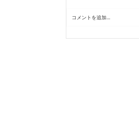
コメントを追加…