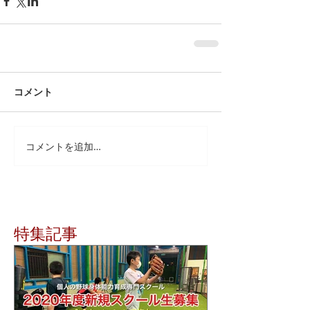
コメント
コメントを追加…
特集記事