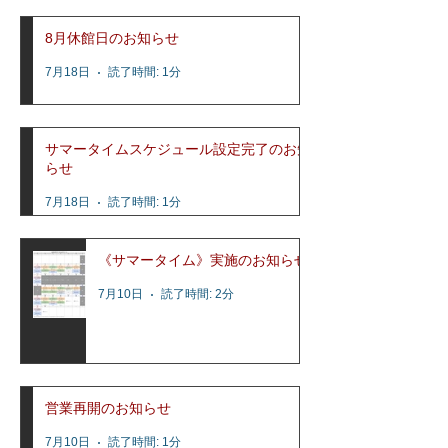
8月休館日のお知らせ
7月18日
読了時間: 1分
サマータイムスケジュール設定完了のお知
らせ
7月18日
読了時間: 1分
《サマータイム》実施のお知らせ
7月10日
読了時間: 2分
営業再開のお知らせ
7月10日
読了時間: 1分