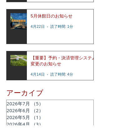
5月休館日のお知らせ
4月22日
読了時間: 1分
【重要】予約・決済管理システム
変更のお知らせ
4月14日
読了時間: 4分
アーカイブ
2026年7月
（5）
5件の記事
2026年6月
（2）
2件の記事
2026年5月
（1）
1件の記事
2026年4月
（3）
3件の記事
2026年3月
（1）
1件の記事
2026年2月
（2）
2件の記事