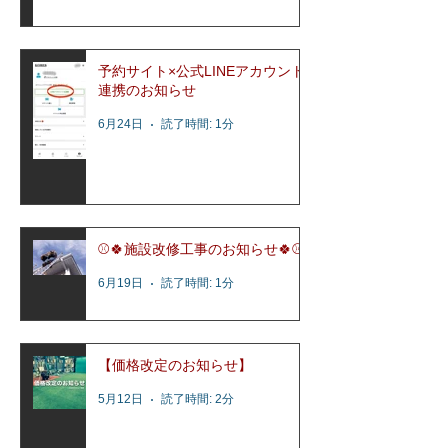
予約サイト×公式LINEアカウント
連携のお知らせ
6月24日
読了時間: 1分
⚾️🍀施設改修工事のお知らせ🍀⚾️
6月19日
読了時間: 1分
【価格改定のお知らせ】
5月12日
読了時間: 2分