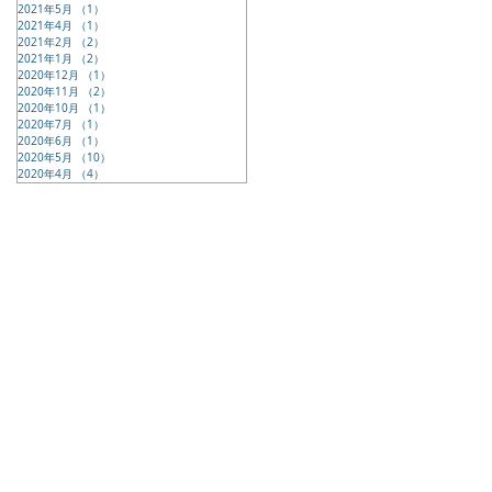
2021年5月
（1）
1件の記事
2021年4月
（1）
1件の記事
2021年2月
（2）
2件の記事
2021年1月
（2）
2件の記事
2020年12月
（1）
1件の記事
2020年11月
（2）
2件の記事
2020年10月
（1）
1件の記事
2020年7月
（1）
1件の記事
2020年6月
（1）
1件の記事
2020年5月
（10）
10件の記事
2020年4月
（4）
4件の記事