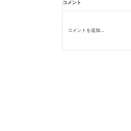
コメント
コメントを追加…