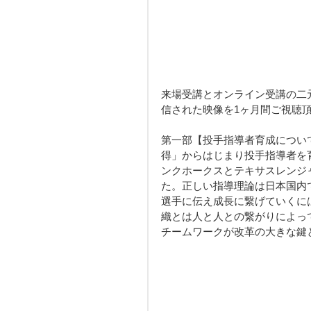
来場受講とオンライン受講の二
信された映像を1ヶ月間ご視聴
第一部【投手指導者育成につい
得」からはじまり投手指導者を
ンクホークスとテキサスレンジ
た。正しい指導理論は日本国内
選手に伝え成長に繋げていくに
織とは人と人との繋がりによっ
チームワークが改革の大きな鍵