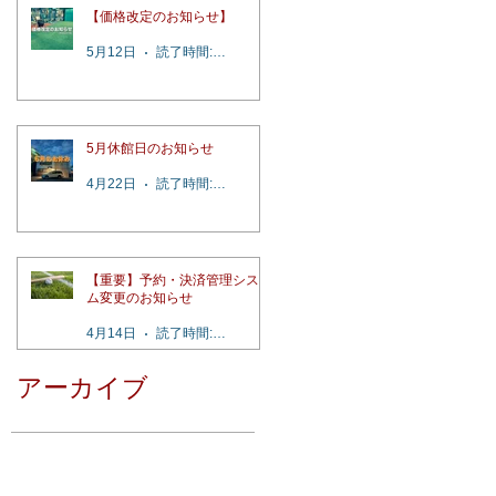
【価格改定のお知らせ】
5月12日
読了時間: 2分
5月休館日のお知らせ
4月22日
読了時間: 1分
【重要】予約・決済管理システ
ム変更のお知らせ
4月14日
読了時間: 4分
アーカイブ