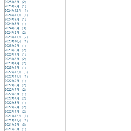
2025年6月
（2）
2件の記事
2025年2月
（1）
1件の記事
2024年12月
（1）
1件の記事
2024年11月
（1）
1件の記事
2024年9月
（1）
1件の記事
2024年8月
（1）
1件の記事
2024年6月
（3）
3件の記事
2024年3月
（2）
2件の記事
2023年11月
（2）
2件の記事
2023年10月
（1）
1件の記事
2023年9月
（1）
1件の記事
2023年8月
（2）
2件の記事
2023年7月
（1）
1件の記事
2023年5月
（2）
2件の記事
2023年4月
（2）
2件の記事
2023年1月
（1）
1件の記事
2022年12月
（3）
3件の記事
2022年11月
（1）
1件の記事
2022年9月
（1）
1件の記事
2022年8月
（2）
2件の記事
2022年7月
（2）
2件の記事
2022年6月
（1）
1件の記事
2022年4月
（2）
2件の記事
2022年3月
（1）
1件の記事
2022年2月
（2）
2件の記事
2022年1月
（2）
2件の記事
2021年12月
（1）
1件の記事
2021年11月
（1）
1件の記事
2021年9月
（3）
3件の記事
2021年8月
（1）
1件の記事