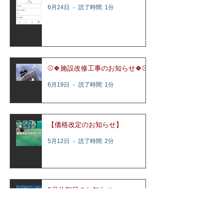
6月24日
読了時間: 1分
⚾️🍀施設改修工事のお知らせ🍀⚾️
6月19日
読了時間: 1分
【価格改定のお知らせ】
5月12日
読了時間: 2分
5月休館日のお知らせ
4月22日
読了時間: 1分