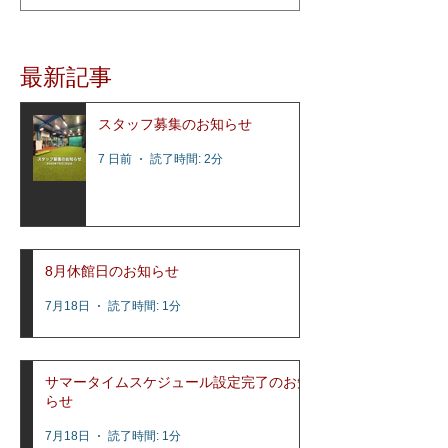
考える」をコンセプトに、少人数制スクー
ルとして2015年1月にオープンし、これまで
多くの選手達の指導を行って参りました。
最新記事
レッスン内容はコビーズ代表...
スタッフ募集のお知らせ
7 日前
読了時間: 2分
8月休館日のお知らせ
7月18日
読了時間: 1分
サマータイムスケジュール設定完了のお知
らせ
7月18日
読了時間: 1分