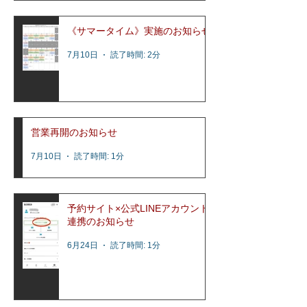
《サマータイム》実施のお知らせ
7月10日
読了時間: 2分
営業再開のお知らせ
7月10日
読了時間: 1分
予約サイト×公式LINEアカウント
連携のお知らせ
6月24日
読了時間: 1分