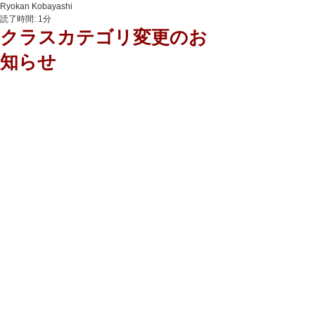
Ryokan Kobayashi
読了時間: 1分
クラスカテゴリ変更のお
知らせ