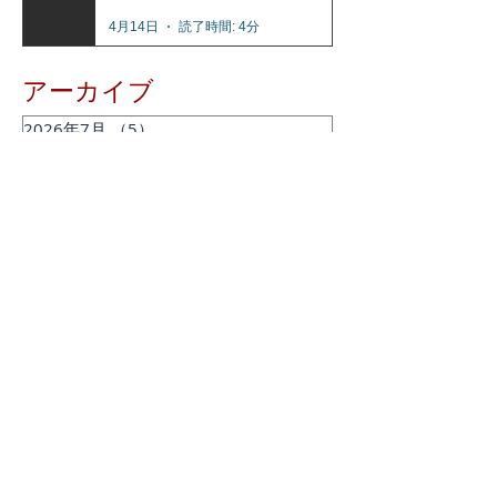
4月14日
読了時間: 4分
アーカイブ
2026年7月
（5）
5件の記事
2026年6月
（2）
2件の記事
2026年5月
（1）
1件の記事
2026年4月
（3）
3件の記事
2026年3月
（1）
1件の記事
2026年2月
（2）
2件の記事
2025年12月
（2）
2件の記事
2025年11月
（2）
2件の記事
2025年7月
（1）
1件の記事
2025年6月
（2）
2件の記事
2025年2月
（1）
1件の記事
2024年12月
（1）
1件の記事
2024年11月
（1）
1件の記事
2024年9月
（1）
1件の記事
2024年8月
（1）
1件の記事
2024年6月
（3）
3件の記事