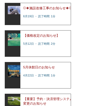
⚾️🍀施設改修工事のお知らせ🍀⚾️
6月19日
読了時間: 1分
【価格改定のお知らせ】
5月12日
読了時間: 2分
5月休館日のお知らせ
4月22日
読了時間: 1分
【重要】予約・決済管理システム
変更のお知らせ