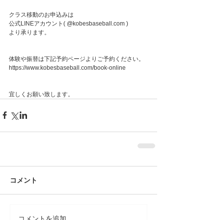
クラス移動のお申込みは
公式LINEアカウント( @kobesbaseball.com )
より承ります。
体験や振替は下記予約ページよりご予約ください。
https://www.kobesbaseball.com/book-online
宜しくお願い致します。
コメント
コメントを追加…