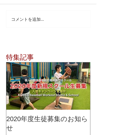
コメントを追加…
特集記事
2020年度生徒募集のお知ら
せ