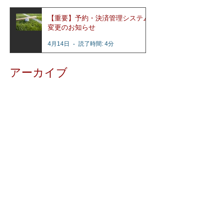
【重要】予約・決済管理システム
変更のお知らせ
4月14日
読了時間: 4分
アーカイブ
2026年7月
（5）
5件の記事
2026年6月
（2）
2件の記事
2026年5月
（1）
1件の記事
2026年4月
（3）
3件の記事
2026年3月
（1）
1件の記事
2026年2月
（2）
2件の記事
2025年12月
（2）
2件の記事
2025年11月
（2）
2件の記事
2025年7月
（1）
1件の記事
2025年6月
（2）
2件の記事
2025年2月
（1）
1件の記事
2024年12月
（1）
1件の記事
2024年11月
（1）
1件の記事