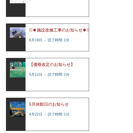
⚾️🍀施設改修工事のお知らせ🍀⚾️
6月19日
読了時間: 1分
【価格改定のお知らせ】
5月12日
読了時間: 2分
5月休館日のお知らせ
4月22日
読了時間: 1分