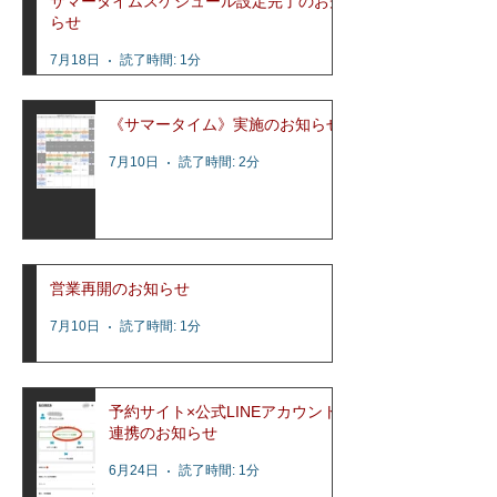
サマータイムスケジュール設定完了のお知
らせ
7月18日
読了時間: 1分
《サマータイム》実施のお知らせ
7月10日
読了時間: 2分
営業再開のお知らせ
7月10日
読了時間: 1分
予約サイト×公式LINEアカウント
連携のお知らせ
6月24日
読了時間: 1分