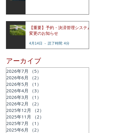
【重要】予約・決済管理システム
変更のお知らせ
4月14日
読了時間: 4分
アーカイブ
2026年7月
（5）
5件の記事
2026年6月
（2）
2件の記事
2026年5月
（1）
1件の記事
2026年4月
（3）
3件の記事
2026年3月
（1）
1件の記事
2026年2月
（2）
2件の記事
2025年12月
（2）
2件の記事
2025年11月
（2）
2件の記事
2025年7月
（1）
1件の記事
2025年6月
（2）
2件の記事