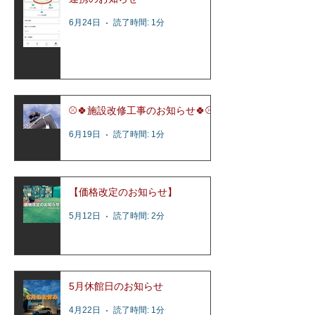
6月24日
読了時間: 1分
⚾️🍀施設改修工事のお知らせ🍀⚾️
6月19日
読了時間: 1分
【価格改定のお知らせ】
5月12日
読了時間: 2分
5月休館日のお知らせ
4月22日
読了時間: 1分