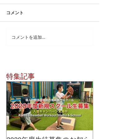
コメント
コメントを追加…
特集記事