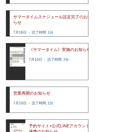
サマータイムスケジュール設定完了のお知
らせ
7月18日
読了時間: 1分
《サマータイム》実施のお知らせ
7月10日
読了時間: 2分
営業再開のお知らせ
7月10日
読了時間: 1分
予約サイト×公式LINEアカウント
連携のお知らせ