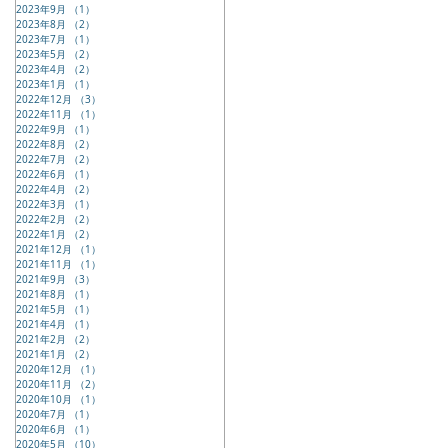
2023年9月
（1）
1件の記事
2023年8月
（2）
2件の記事
2023年7月
（1）
1件の記事
2023年5月
（2）
2件の記事
2023年4月
（2）
2件の記事
2023年1月
（1）
1件の記事
2022年12月
（3）
3件の記事
2022年11月
（1）
1件の記事
2022年9月
（1）
1件の記事
2022年8月
（2）
2件の記事
2022年7月
（2）
2件の記事
2022年6月
（1）
1件の記事
2022年4月
（2）
2件の記事
2022年3月
（1）
1件の記事
2022年2月
（2）
2件の記事
2022年1月
（2）
2件の記事
2021年12月
（1）
1件の記事
2021年11月
（1）
1件の記事
2021年9月
（3）
3件の記事
2021年8月
（1）
1件の記事
2021年5月
（1）
1件の記事
2021年4月
（1）
1件の記事
2021年2月
（2）
2件の記事
2021年1月
（2）
2件の記事
2020年12月
（1）
1件の記事
2020年11月
（2）
2件の記事
2020年10月
（1）
1件の記事
2020年7月
（1）
1件の記事
2020年6月
（1）
1件の記事
2020年5月
（10）
10件の記事