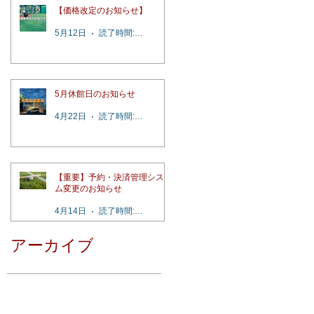
【価格改定のお知らせ】
5月12日
読了時間: 2分
5月休館日のお知らせ
4月22日
読了時間: 1分
【重要】予約・決済管理システ
ム変更のお知らせ
4月14日
読了時間: 4分
アーカイブ