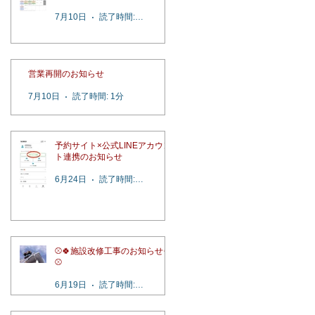
7月10日
読了時間: 2分
営業再開のお知らせ
7月10日
読了時間: 1分
予約サイト×公式LINEアカウン
ト連携のお知らせ
6月24日
読了時間: 1分
⚾️🍀施設改修工事のお知らせ🍀
⚾️
6月19日
読了時間: 1分