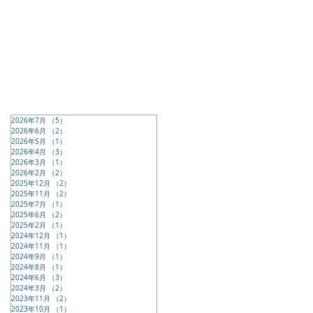
2026年7月
（5）
5件の記事
2026年6月
（2）
2件の記事
2026年5月
（1）
1件の記事
2026年4月
（3）
3件の記事
2026年3月
（1）
1件の記事
2026年2月
（2）
2件の記事
2025年12月
（2）
2件の記事
2025年11月
（2）
2件の記事
2025年7月
（1）
1件の記事
2025年6月
（2）
2件の記事
2025年2月
（1）
1件の記事
2024年12月
（1）
1件の記事
2024年11月
（1）
1件の記事
2024年9月
（1）
1件の記事
2024年8月
（1）
1件の記事
2024年6月
（3）
3件の記事
2024年3月
（2）
2件の記事
2023年11月
（2）
2件の記事
2023年10月
（1）
1件の記事