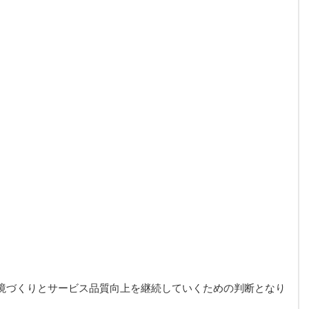
境づくりとサービス品質向上を継続していくための判断となり