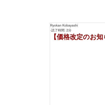
Ryokan Kobayashi
読了時間: 2分
【価格改定のお知