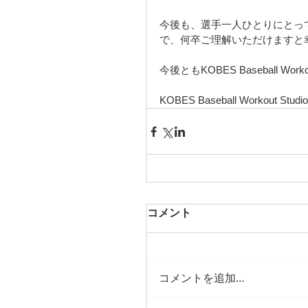
今後も、選手一人ひとりにとっ
で、何卒ご理解いただけますと
今後ともKOBES Baseball W
KOBES Baseball Workout Studio
コメント
コメントを追加…