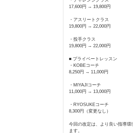
17,600円 → 19,800円
・アスリートクラス
19,800円 → 22,000円
・投手クラス
19,800円 → 22,000円
■ プライベートレッスン
・KOBEコーチ
8,250円 → 11,000円
・MIYAJIコーチ
11,000円 → 13,000円
・RYOSUKEコーチ
8,300円（変更なし）
今回の改定は、より良い指導環
ます。