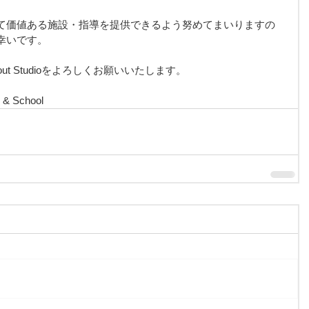
て価値ある施設・指導を提供できるよう努めてまいりますの
幸いです。
orkout Studioをよろしくお願いいたします。
 & School