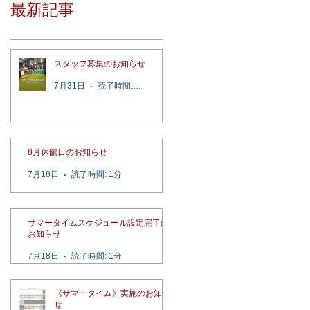
最新記事
スタッフ募集のお知らせ
7月31日
読了時間: 2分
8月休館日のお知らせ
7月18日
読了時間: 1分
サマータイムスケジュール設定完了の
お知らせ
7月18日
読了時間: 1分
《サマータイム》実施のお知ら
せ