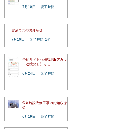
7月10日
読了時間: 2分
営業再開のお知らせ
7月10日
読了時間: 1分
予約サイト×公式LINEアカウン
ト連携のお知らせ
6月24日
読了時間: 1分
⚾️🍀施設改修工事のお知らせ🍀
⚾️
6月19日
読了時間: 1分