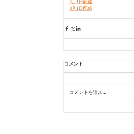
4月1日配信
3月1日配信
コメント
コメントを追加…