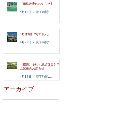
【価格改定のお知らせ】
5月12日
読了時間: 2分
5月休館日のお知らせ
4月22日
読了時間: 1分
【重要】予約・決済管理システ
ム変更のお知らせ
4月14日
読了時間: 4分
アーカイブ