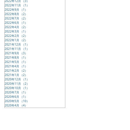
2022年12月
（3）
3件の記事
2022年11月
（1）
1件の記事
2022年9月
（1）
1件の記事
2022年8月
（2）
2件の記事
2022年7月
（2）
2件の記事
2022年6月
（1）
1件の記事
2022年4月
（2）
2件の記事
2022年3月
（1）
1件の記事
2022年2月
（2）
2件の記事
2022年1月
（2）
2件の記事
2021年12月
（1）
1件の記事
2021年11月
（1）
1件の記事
2021年9月
（3）
3件の記事
2021年8月
（1）
1件の記事
2021年5月
（1）
1件の記事
2021年4月
（1）
1件の記事
2021年2月
（2）
2件の記事
2021年1月
（2）
2件の記事
2020年12月
（1）
1件の記事
2020年11月
（2）
2件の記事
2020年10月
（1）
1件の記事
2020年7月
（1）
1件の記事
2020年6月
（1）
1件の記事
2020年5月
（10）
10件の記事
2020年4月
（4）
4件の記事