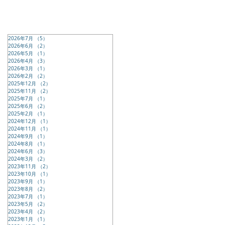
2026年7月
（5）
5件の記事
2026年6月
（2）
2件の記事
2026年5月
（1）
1件の記事
2026年4月
（3）
3件の記事
2026年3月
（1）
1件の記事
2026年2月
（2）
2件の記事
2025年12月
（2）
2件の記事
2025年11月
（2）
2件の記事
2025年7月
（1）
1件の記事
2025年6月
（2）
2件の記事
2025年2月
（1）
1件の記事
2024年12月
（1）
1件の記事
2024年11月
（1）
1件の記事
2024年9月
（1）
1件の記事
2024年8月
（1）
1件の記事
2024年6月
（3）
3件の記事
2024年3月
（2）
2件の記事
2023年11月
（2）
2件の記事
2023年10月
（1）
1件の記事
2023年9月
（1）
1件の記事
2023年8月
（2）
2件の記事
2023年7月
（1）
1件の記事
2023年5月
（2）
2件の記事
2023年4月
（2）
2件の記事
2023年1月
（1）
1件の記事