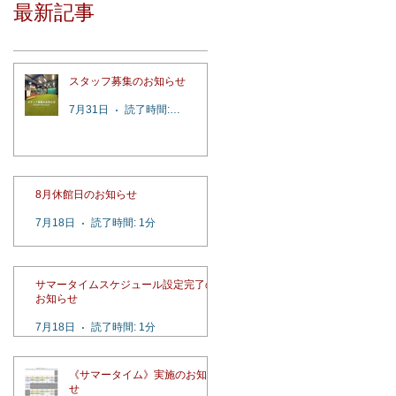
最新記事
スタッフ募集のお知らせ
7月31日
読了時間: 2分
8月休館日のお知らせ
7月18日
読了時間: 1分
サマータイムスケジュール設定完了の
お知らせ
7月18日
読了時間: 1分
《サマータイム》実施のお知ら
せ