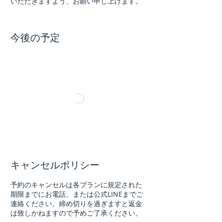
いただきますよう、お願い申し上げます。
今後の予定
キャンセルポリシー
予約のキャンセルは各プランに規定された
期限までにお電話、または公式LINEまでご
連絡ください。締め切りを過ぎますと返金
は致しかねますので予めご了承ください。